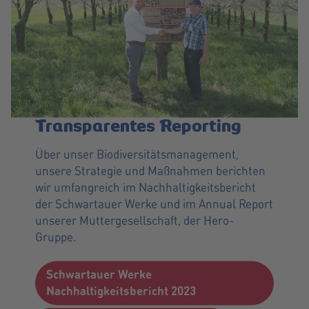
Transparentes Reporting
Über unser Biodiversitätsmanagement,
unsere Strategie und Maßnahmen berichten
wir umfangreich im Nachhaltigkeitsbericht
der Schwartauer Werke und im Annual Report
unserer Muttergesellschaft, der Hero-
Gruppe.
Schwartauer Werke
Nachhaltigkeitsbericht 2023