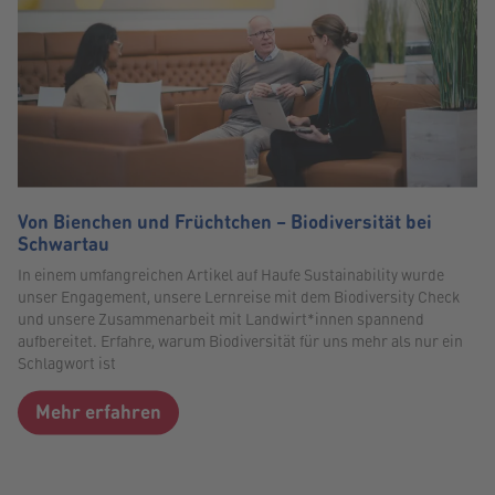
Von Bienchen und Früchtchen – Biodiversität bei
Schwartau
In einem umfangreichen Artikel auf Haufe Sustainability wurde
unser Engagement, unsere Lernreise mit dem Biodiversity Check
und unsere Zusammenarbeit mit Landwirt*innen spannend
aufbereitet. Erfahre, warum Biodiversität für uns mehr als nur ein
Schlagwort ist
Mehr erfahren