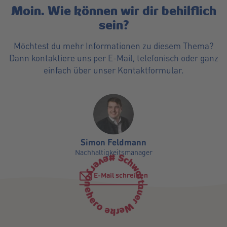
Moin. Wie können wir dir behilflich
sein?
Möchtest du mehr Informationen zu diesem Thema?
Dann kontaktiere uns per E-Mail, telefonisch oder ganz
einfach über unser Kontaktformular.
Simon Feldmann
Nachhaltigkeitsmanager
E-Mail schreiben
0451- 204 935
Kontaktformular