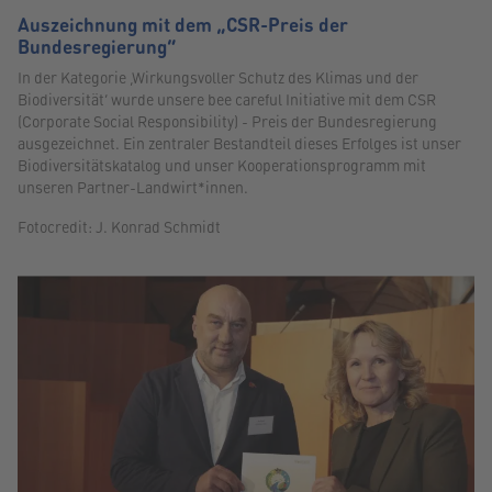
Auszeichnung mit dem „CSR-Preis der
Bundesregierung“
In der Kategorie ‚Wirkungsvoller Schutz des Klimas und der
Biodiversität‘ wurde unsere bee careful Initiative mit dem CSR
(Corporate Social Responsibility) - Preis der Bundesregierung
ausgezeichnet. Ein zentraler Bestandteil dieses Erfolges ist unser
Biodiversitätskatalog und unser Kooperationsprogramm mit
unseren Partner-Landwirt*innen.
Fotocredit: J. Konrad Schmidt