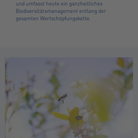
und umfasst heute ein ganzheitliches
Biodiversitätsmanagement entlang der
gesamten Wertschöpfungskette.