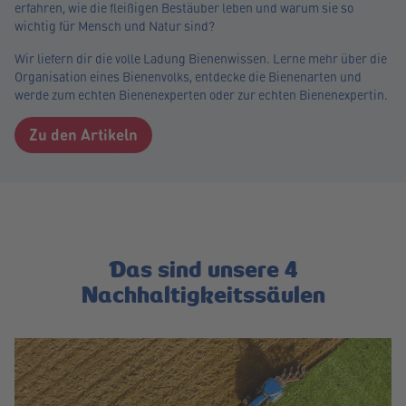
erfahren, wie die fleißigen Bestäuber leben und warum sie so
wichtig für Mensch und Natur sind?
Wir liefern dir die volle Ladung Bienenwissen. Lerne mehr über die
Organisation eines Bienenvolks, entdecke die Bienenarten und
werde zum echten Bienenexperten oder zur echten Bienenexpertin.
Zu den Artikeln
Das sind unsere 4
Nachhaltigkeitssäulen