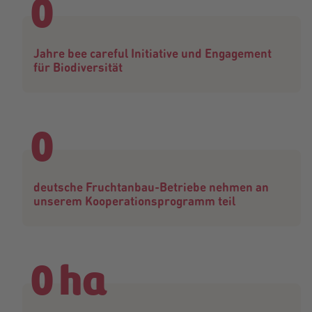
0
Jahre bee careful Initiative und Engagement
für Biodiversität
0
deutsche Fruchtanbau-Betriebe nehmen an
unserem Kooperationsprogramm teil
0
ha