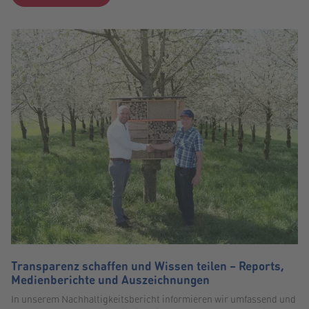
Transparenz schaffen und Wissen teilen – Reports,
Medienberichte und Auszeichnungen
In unserem Nachhaltigkeitsbericht informieren wir umfassend und