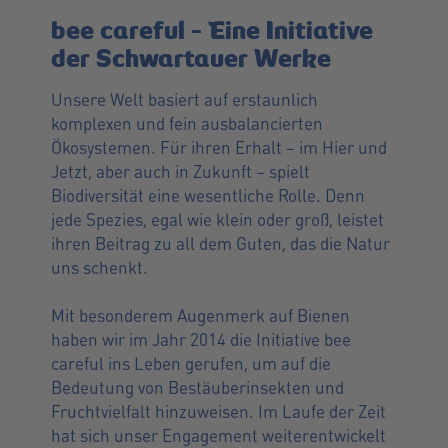
bee careful - Eine Initiative
der Schwartauer Werke
Unsere Welt basiert auf erstaunlich
komplexen und fein ausbalancierten
Ökosystemen. Für ihren Erhalt – im Hier und
Jetzt, aber auch in Zukunft – spielt
Biodiversität eine wesentliche Rolle. Denn
jede Spezies, egal wie klein oder groß, leistet
ihren Beitrag zu all dem Guten, das die Natur
uns schenkt.
Mit besonderem Augenmerk auf Bienen
haben wir im Jahr 2014 die Initiative bee
careful ins Leben gerufen, um auf die
Bedeutung von Bestäuberinsekten und
Fruchtvielfalt hinzuweisen. Im Laufe der Zeit
hat sich unser Engagement weiterentwickelt