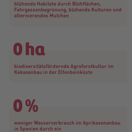
blühende Habitate durch Blühflächen,
Fahrgassenbegrünung, blühende Kulturen und
alternierendes Mulchen
0
ha
biodiversitätsfördernde Agroforstkultur im
Kakaoanbau in der Elfenbeinküste
0
%
weniger Wasserverbrauch im Aprikosenanbau
in Spanien durch ein