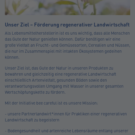
Unser Ziel – Förderung regenerativer Landwirtschaft
Als Lebensmittelherstellerin ist es uns wichtig, dass alle Menschen
das Gute der Natur genießen können. Dafür benötigen wir eine
große Vielfalt an Frucht- und Gemüsesorten, Cerealien und Nüssen,
die nur im Zusammenspiel mit intakten Ökosystemen gedeihen
können.
Unser Ziel ist, das Gute der Natur in unseren Produkten zu
bewahren und gleichzeitig eine regenerative Landwirtschaft
einschließlich Artenvielfalt, gesunden Böden sowie den
verantwortungsvollen Umgang mit Wasser in unserer gesamten
Wertschöpfungskette zu fördern.
Mit der Initiative bee careful ist es unsere Mission:
- unsere Partnerlandwirt*innen für Praktiken einer regenerativen
Landwirtschaft zu begeistern
- Bodengesundheit und artenreiche Lebensräume entlang unserer