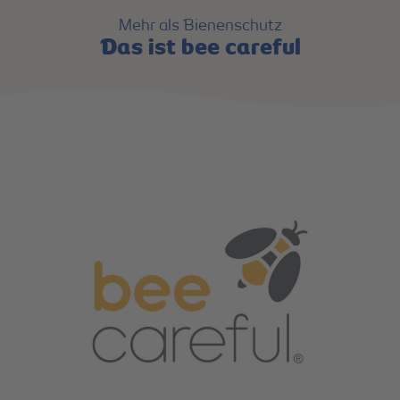
Mehr als Bienenschutz
Das ist bee careful