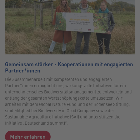
Gemeinsam stärker - Kooperationen mit engagierten
Partner*innen
Die Zusammenarbeit mit kompetenten und engagierten
Partner*innen ermöglicht uns, wirkungsvolle Initiativen für ein
unternehmerisches Biodiversitätsmanagement zu entwickeln und
entlang der gesamten Wertschöpfungskette umzusetzen. Wir
arbeiten mit dem Global Nature Fund und der Bodensee Stiftung,
sind Mitglied bei Biodiversity in Good Company sowie der
Sustainable Agriculture Initiative (SAI) und unterstützen die
Initiative „Deutschland summt!“.
Mehr erfahren