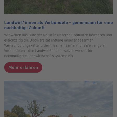
Landwirt*innen als Verbündete – gemeinsam für eine
nachhaltige Zukunft
Wir wollen das Gute der Natur in unseren Produkten bewahren und
gleichzeitig die Biodiversität entlang unserer gesamten
Wertschöpfungskette fördern. Gemeinsam mit unseren engsten
Verbündeten – den Landwirt*innen – setzen wir uns für
nachhaltigere Landwirtschaftssysteme ein.
Mehr erfahren