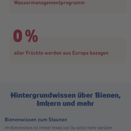
Wassermanagementprogramm
0
%
aller Früchte werden aus Europa bezogen
Hintergrundwissen über Bienen,
Imkern und mehr
Bienenwissen zum Staunen
Im Bienenstock ist immer etwas los! Du willst mehr darüber