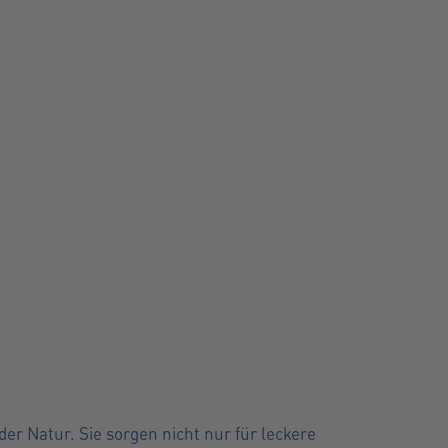
 Natur. Sie sorgen nicht nur für leckere