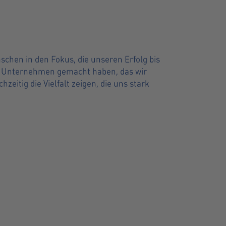
schen in den Fokus, die unseren Erfolg bis
em Unternehmen gemacht haben, das wir
itig die Vielfalt zeigen, die uns stark