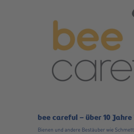
bee careful – über 10 Jahr
Bienen und andere Bestäuber wie Schmette