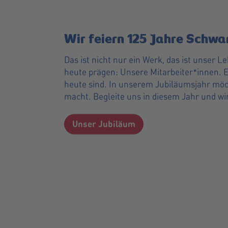
Wir feiern 125 Jahre Schw
Das ist nicht nur ein Werk, das ist unser 
heute prägen: Unsere Mitarbeiter*innen. 
heute sind. In unserem Jubiläumsjahr möch
macht. Begleite uns in diesem Jahr und wi
Unser Jubiläum