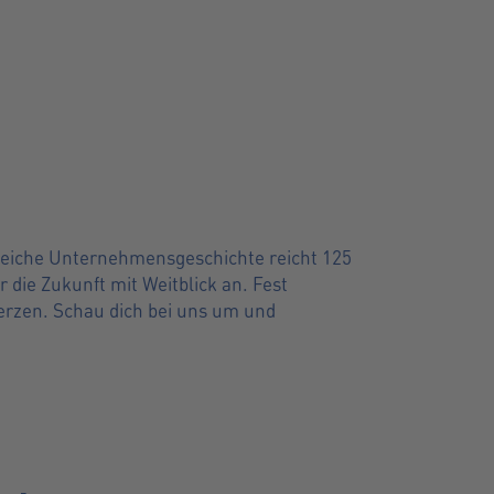
nsreiche Unternehmensgeschichte reicht 125
 die Zukunft mit Weitblick an. Fest
erzen. Schau dich bei uns um und