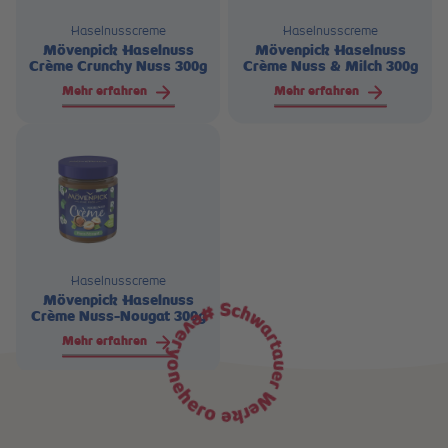
Haselnusscreme
Haselnusscreme
Mövenpick Haselnuss
Mövenpick Haselnuss
Crème Crunchy Nuss 300g
Crème Nuss & Milch 300g
Mehr erfahren
Mehr erfahren
Haselnusscreme
Mövenpick Haselnuss
Crème Nuss-Nougat 300g
Mehr erfahren