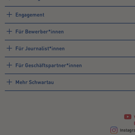
Engagement
Für Bewerber*innen
Für Journalist*innen
Für Geschäftspartner*innen
Mehr Schwartau
Instagr