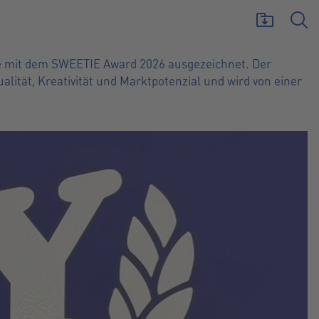
 Award 2026
de mit dem SWEETIE Award 2026 ausgezeichnet. Der
tät, Kreativität und Marktpotenzial und wird von einer