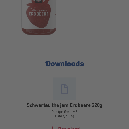
Downloads
Schwartau the jam Erdbeere 220g
Dateigröße: 1 MB
Dateityp: jpg