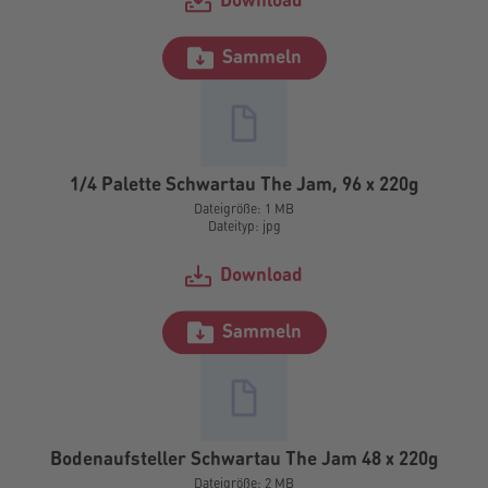
Download
Sammeln
1/4 Palette Schwartau The Jam, 96 x 220g
Dateigröße: 1 MB
Dateityp: jpg
Download
Sammeln
Bodenaufsteller Schwartau The Jam 48 x 220g
Dateigröße: 2 MB