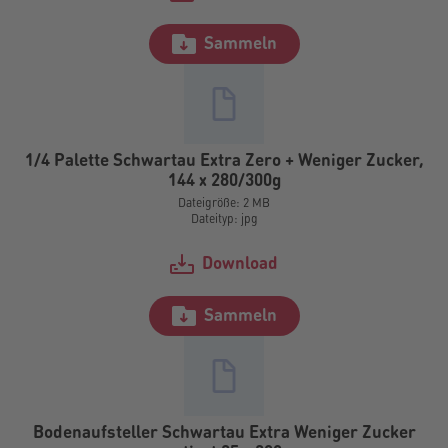
Sammeln
1/4 Palette Schwartau Extra Zero + Weniger Zucker,
144 x 280/300g
Dateigröße: 2 MB
Dateityp: jpg
Download
Sammeln
Bodenaufsteller Schwartau Extra Weniger Zucker