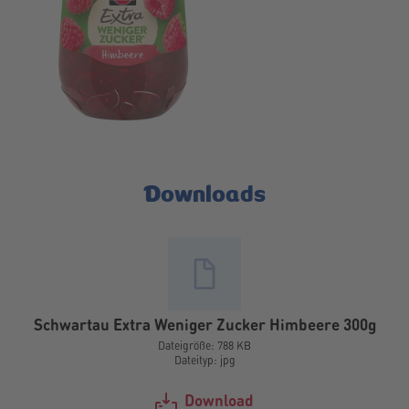
Downloads
Schwartau Extra Weniger Zucker Himbeere 300g
Dateigröße: 788 KB
Dateityp: jpg
Download