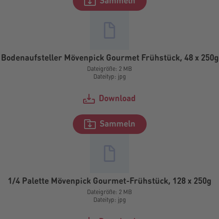
Sammeln
Bodenaufsteller Mövenpick Gourmet Frühstück, 48 x 250g
Dateigröße: 2 MB
Dateityp: jpg
Download
Sammeln
1/4 Palette Mövenpick Gourmet-Frühstück, 128 x 250g
Dateigröße: 2 MB
Dateityp: jpg