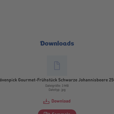
Downloads
övenpick Gourmet-Frühstück Schwarze Johannisbeere 25
Dateigröße: 3 MB
Dateityp: jpg
Download