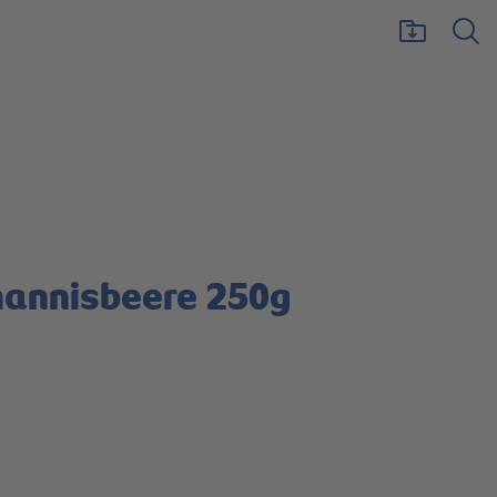
annisbeere 250g