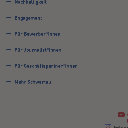
Nachhaltigkeit
Engagement
Für Bewerber*innen
Für Journalist*innen
Für Geschäftspartner*innen
Mehr Schwartau
Instagr