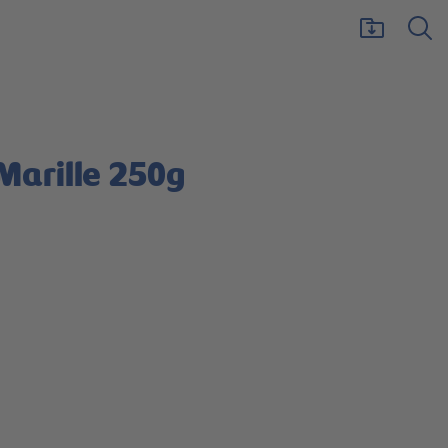
arille 250g