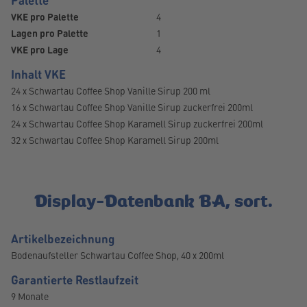
Palette
VKE pro Palette
4
Lagen pro Palette
1
VKE pro Lage
4
Inhalt VKE
24 x Schwartau Coffee Shop Vanille Sirup 200 ml
16 x Schwartau Coffee Shop Vanille Sirup zuckerfrei 200ml
24 x Schwartau Coffee Shop Karamell Sirup zuckerfrei 200ml
32 x Schwartau Coffee Shop Karamell Sirup 200ml
Display-Datenbank BA, sort.
Artikelbezeichnung
Bodenaufsteller Schwartau Coffee Shop, 40 x 200ml
Garantierte Restlaufzeit
9 Monate