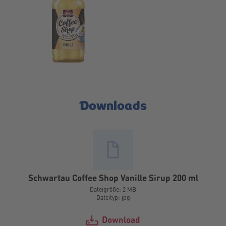
Downloads
Schwartau Coffee Shop Vanille Sirup 200 ml
Dateigröße: 2 MB
Dateityp: jpg
Download