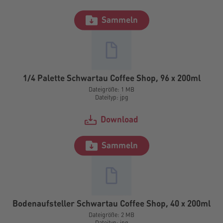
Sammeln
1/4 Palette Schwartau Coffee Shop, 96 x 200ml
Dateigröße: 1 MB
Dateityp: jpg
Download
Sammeln
Bodenaufsteller Schwartau Coffee Shop, 40 x 200ml
Dateigröße: 2 MB