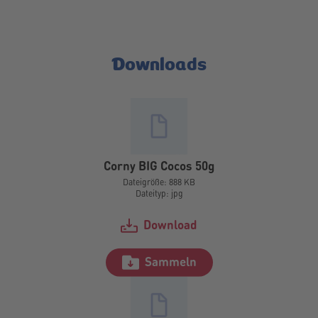
Downloads
Corny BIG Cocos 50g
Dateigröße: 888 KB
Dateityp: jpg
Download
Sammeln