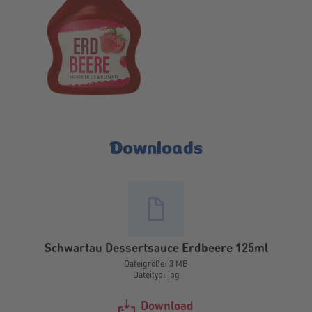
Downloads
Schwartau Dessertsauce Erdbeere 125ml
Dateigröße: 3 MB
Dateityp: jpg
Download