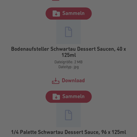
Sammeln
Bodenaufsteller Schwartau Dessert Saucen, 40 x
125ml
Dateigröße: 2 MB
Dateityp: jpg
Download
Sammeln
1/4 Palette Schwartau Dessert Sauce, 96 x 125ml