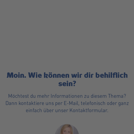
Moin. Wie können wir dir behilflich
sein?
Möchtest du mehr Informationen zu diesem Thema?
Dann kontaktiere uns per E-Mail, telefonisch oder ganz
einfach über unser Kontaktformular.