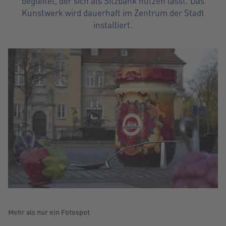
begleitet, der sich als Sitzbank nutzen lässt. Das
Kunstwerk wird dauerhaft im Zentrum der Stadt
installiert.
Mehr als nur ein Fotospot