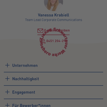
Vanessa Krabiell
Team Lead Corporate Communications
E-Mail schreiben
0451 204-294
Kontaktformular
Unternehmen
Nachhaltigkeit
Engagement
Für Bewerber*innen